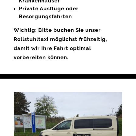
Krankenhäuser
Private Ausflüge oder
Besorgungsfahrten
Wichtig:
Bitte buchen Sie unser
Rollstuhltaxi möglichst frühzeitig,
damit wir Ihre Fahrt optimal
vorbereiten können.