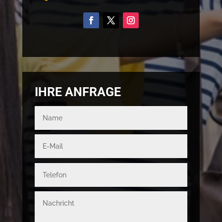
IHRE ANFRAGE