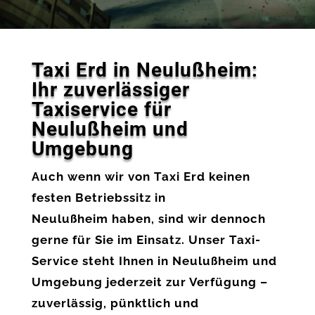
Taxi Erd in Neulußheim:
Ihr zuverlässiger
Taxiservice für
Neulußheim und
Umgebung
Auch wenn wir von
Taxi Erd
keinen
festen Betriebssitz in
Neulußheim
haben, sind wir dennoch
gerne für Sie im Einsatz. Unser
Taxi-
Service
steht Ihnen in
Neulußheim
und
Umgebung jederzeit zur Verfügung –
zuverlässig, pünktlich und