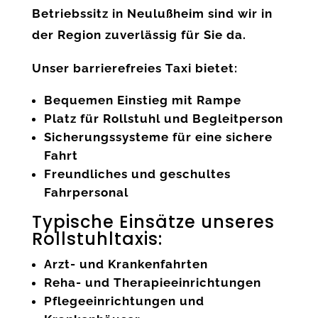
Betriebssitz in
Neulußheim
sind wir in
der Region zuverlässig für Sie da.
Unser barrierefreies Taxi bietet:
Bequemen Einstieg mit Rampe
Platz für Rollstuhl und Begleitperson
Sicherungssysteme für eine sichere
Fahrt
Freundliches und geschultes
Fahrpersonal
Typische Einsätze unseres
Rollstuhltaxis:
Arzt- und Krankenfahrten
Reha- und Therapieeinrichtungen
Pflegeeinrichtungen und