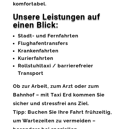
komfortabel
.
Unsere Leistungen auf
einen Blick:
Stadt- und Fernfahrten
Flughafentransfers
Krankenfahrten
Kurierfahrten
Rollstuhltaxi / barrierefreier
Transport
Ob zur Arbeit, zum Arzt oder zum
Bahnhof – mit Taxi Erd kommen Sie
sicher und stressfrei ans Ziel
.
Tipp:
Buchen Sie Ihre Fahrt frühzeitig,
um Wartezeiten zu vermeiden –