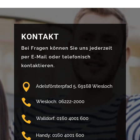
KONTAKT
Bei Fragen können Sie uns jederzeit
per E-Mail oder telefonisch
kontaktieren.

Adelsförsterpfad 5, 69168 Wiesloch

Wiesloch: 06222-2000

Walldorf: 0160 4001 600

Handy: 0160 4001 600