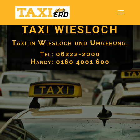
TAXI WIESLOCH
Taxi in Wiesloch und Umgebung.
Tel: 06222-2000
Handy: 0160 4001 600