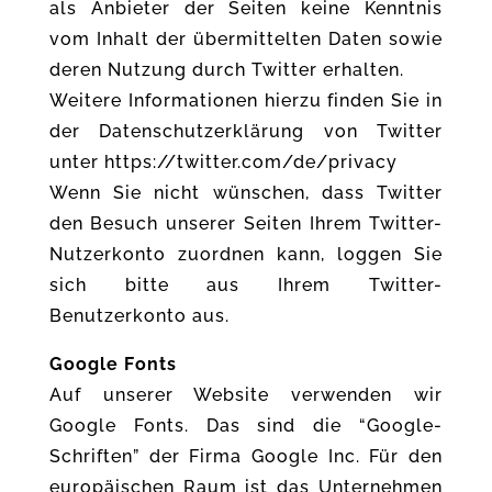
als Anbieter der Seiten keine Kenntnis
vom Inhalt der übermittelten Daten sowie
deren Nutzung durch Twitter erhalten.
Weitere Informationen hierzu finden Sie in
der Datenschutzerklärung von Twitter
unter https://twitter.com/de/privacy
Wenn Sie nicht wünschen, dass Twitter
den Besuch unserer Seiten Ihrem Twitter-
Nutzerkonto zuordnen kann, loggen Sie
sich bitte aus Ihrem Twitter-
Benutzerkonto aus.
Google Fonts
Auf unserer Website verwenden wir
Google Fonts. Das sind die “Google-
Schriften” der Firma Google Inc. Für den
europäischen Raum ist das Unternehmen