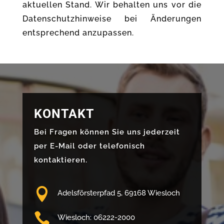
aktuellen Stand. Wir behalten uns vor die
Datenschutzhinweise bei Änderungen
entsprechend anzupassen.
KONTAKT
Bei Fragen können Sie uns jederzeit
per E-Mail oder telefonisch
kontaktieren.

Adelsförsterpfad 5, 69168 Wiesloch

Wiesloch: 06222-2000