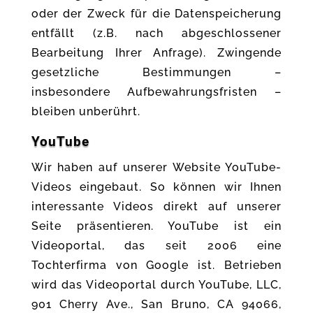
oder der Zweck für die Datenspeicherung
entfällt (z.B. nach abgeschlossener
Bearbeitung Ihrer Anfrage). Zwingende
gesetzliche Bestimmungen –
insbesondere Aufbewahrungsfristen –
bleiben unberührt.
YouTube
Wir haben auf unserer Website YouTube-
Videos eingebaut. So können wir Ihnen
interessante Videos direkt auf unserer
Seite präsentieren. YouTube ist ein
Videoportal, das seit 2006 eine
Tochterfirma von Google ist. Betrieben
wird das Videoportal durch YouTube, LLC,
901 Cherry Ave., San Bruno, CA 94066,