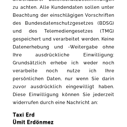
zu achten. Alle Kundendaten sollen unter
Beachtung der einschlägigen Vorschriften
des Bundesdatenschutzgesetzes (BDSG)
und des Telemediengesetzes (TMG)
gespeichert und verarbeitet werden. Keine
Datenerhebung und -Weitergabe ohne
Ihre ausdrückliche Einwilligung:
Grundsätzlich erhebe ich weder noch
verarbeite noch nutze ich Ihre
persönlichen Daten, nur wenn Sie darin
zuvor ausdrücklich eingewilligt haben.
Diese Einwilligung können Sie jederzeit
widerrufen durch eine Nachricht an:
Taxi Erd
Ümit Erdönmez