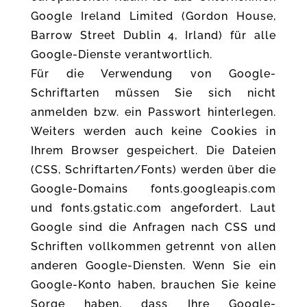
Google Ireland Limited (Gordon House,
Barrow Street Dublin 4, Irland) für alle
Google-Dienste verantwortlich.
Für die Verwendung von Google-
Schriftarten müssen Sie sich nicht
anmelden bzw. ein Passwort hinterlegen.
Weiters werden auch keine Cookies in
Ihrem Browser gespeichert. Die Dateien
(CSS, Schriftarten/Fonts) werden über die
Google-Domains fonts.googleapis.com
und fonts.gstatic.com angefordert. Laut
Google sind die Anfragen nach CSS und
Schriften vollkommen getrennt von allen
anderen Google-Diensten. Wenn Sie ein
Google-Konto haben, brauchen Sie keine
Sorge haben, dass Ihre Google-