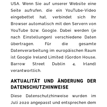
USA. Wenn Sie auf unserer Website eine
Seite aufrufen, die ein YouTube-Video
eingebettet hat, verbindet sich Ihr
Browser automatisch mit den Servern von
YouTube bzw. Google. Dabei werden (je
nach Einstellungen) verschiedene Daten
übertragen. Für die gesamte
Datenverarbeitung im europäischen Raum
ist Google Ireland Limited (Gordon House,
Barrow Street Dublin 4, Irland)
verantwortlich.
AKTUALITÄT UND ÄNDERUNG DER
DATENSCHUTZHINWEISE
Diese Datenschutzhinweise wurden im
Juli 2020 angepasst und entsprechen dem