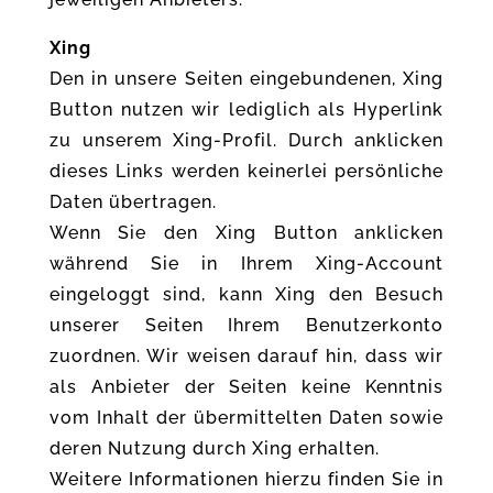
Xing
Den in unsere Seiten eingebundenen, Xing
Button nutzen wir lediglich als Hyperlink
zu unserem Xing-Profil. Durch anklicken
dieses Links werden keinerlei persönliche
Daten übertragen.
Wenn Sie den Xing Button anklicken
während Sie in Ihrem Xing-Account
eingeloggt sind, kann Xing den Besuch
unserer Seiten Ihrem Benutzerkonto
zuordnen. Wir weisen darauf hin, dass wir
als Anbieter der Seiten keine Kenntnis
vom Inhalt der übermittelten Daten sowie
deren Nutzung durch Xing erhalten.
Weitere Informationen hierzu finden Sie in