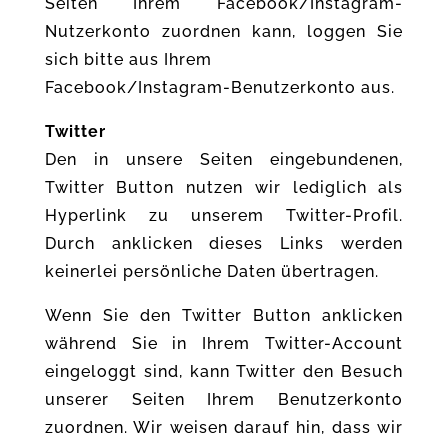
Seiten Ihrem Facebook/Instagram-
Nutzerkonto zuordnen kann, loggen Sie
sich bitte aus Ihrem
Facebook/Instagram-Benutzerkonto aus.
Twitter
Den in unsere Seiten eingebundenen,
Twitter Button nutzen wir lediglich als
Hyperlink zu unserem Twitter-Profil.
Durch anklicken dieses Links werden
keinerlei persönliche Daten übertragen.
Wenn Sie den Twitter Button anklicken
während Sie in Ihrem Twitter-Account
eingeloggt sind, kann Twitter den Besuch
unserer Seiten Ihrem Benutzerkonto
zuordnen. Wir weisen darauf hin, dass wir