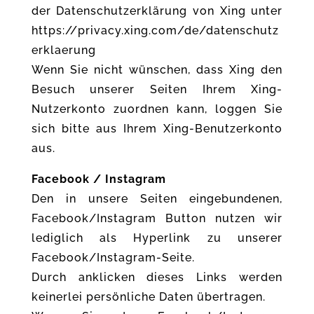
der Datenschutzerklärung von Xing unter
https://privacy.xing.com/de/datenschutz
erklaerung
Wenn Sie nicht wünschen, dass Xing den
Besuch unserer Seiten Ihrem Xing-
Nutzerkonto zuordnen kann, loggen Sie
sich bitte aus Ihrem Xing-Benutzerkonto
aus.
Facebook / Instagram
Den in unsere Seiten eingebundenen,
Facebook/Instagram Button nutzen wir
lediglich als Hyperlink zu unserer
Facebook/Instagram-Seite.
Durch anklicken dieses Links werden
keinerlei persönliche Daten übertragen.