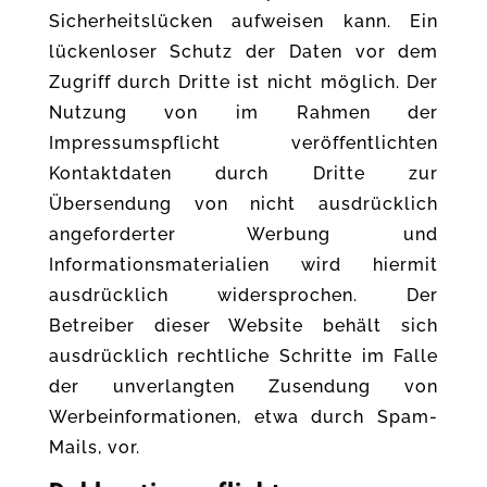
Sicherheitslücken aufweisen kann. Ein
lückenloser Schutz der Daten vor dem
Zugriff durch Dritte ist nicht möglich. Der
Nutzung von im Rahmen der
Impressumspflicht veröffentlichten
Kontaktdaten durch Dritte zur
Übersendung von nicht ausdrücklich
angeforderter Werbung und
Informationsmaterialien wird hiermit
ausdrücklich widersprochen. Der
Betreiber dieser Website behält sich
ausdrücklich rechtliche Schritte im Falle
der unverlangten Zusendung von
Werbeinformationen, etwa durch Spam-
Mails, vor.