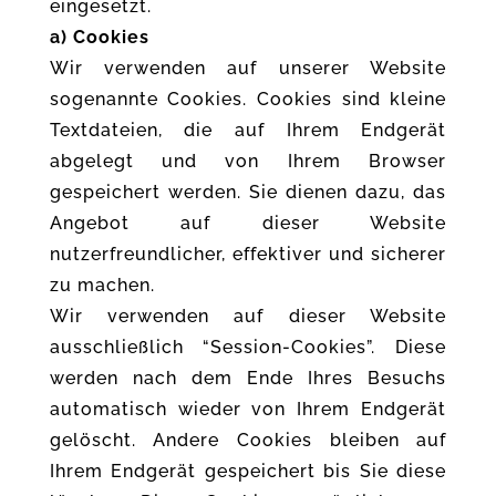
eingesetzt.
a) Cookies
Wir verwenden auf unserer Website
sogenannte Cookies. Cookies sind kleine
Textdateien, die auf Ihrem Endgerät
abgelegt und von Ihrem Browser
gespeichert werden. Sie dienen dazu, das
Angebot auf dieser Website
nutzerfreundlicher, effektiver und sicherer
zu machen.
Wir verwenden auf dieser Website
ausschließlich “Session-Cookies”. Diese
werden nach dem Ende Ihres Besuchs
automatisch wieder von Ihrem Endgerät
gelöscht. Andere Cookies bleiben auf
Ihrem Endgerät gespeichert bis Sie diese