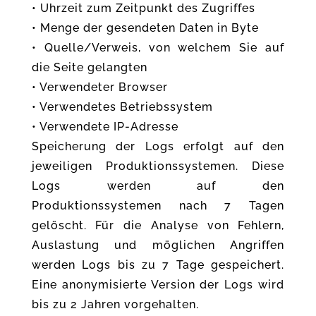
• Uhrzeit zum Zeitpunkt des Zugriffes
• Menge der gesendeten Daten in Byte
• Quelle/Verweis, von welchem Sie auf
die Seite gelangten
• Verwendeter Browser
• Verwendetes Betriebssystem
• Verwendete IP-Adresse
Speicherung der Logs erfolgt auf den
jeweiligen Produktionssystemen. Diese
Logs werden auf den
Produktionssystemen nach 7 Tagen
gelöscht. Für die Analyse von Fehlern,
Auslastung und möglichen Angriffen
werden Logs bis zu 7 Tage gespeichert.
Eine anonymisierte Version der Logs wird
bis zu 2 Jahren vorgehalten.