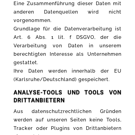
Eine Zusammenführung dieser Daten mit
anderen Datenquellen wird nicht
vorgenommen.
Grundlage für die Datenverarbeitung ist
Art. 6 Abs. 1 lit. f DSGVO, der die
Verarbeitung von Daten in unserem
berechtigten Interesse als Unternehmen
gestattet.
Ihre Daten werden innerhalb der EU
(Karlsruhe/Deutschland) gespeichert.
ANALYSE-TOOLS UND TOOLS VON
DRITTANBIETERN
Aus datenschutzrechtlichen Gründen
werden auf unseren Seiten keine Tools,
Tracker oder Plugins von Drittanbietern