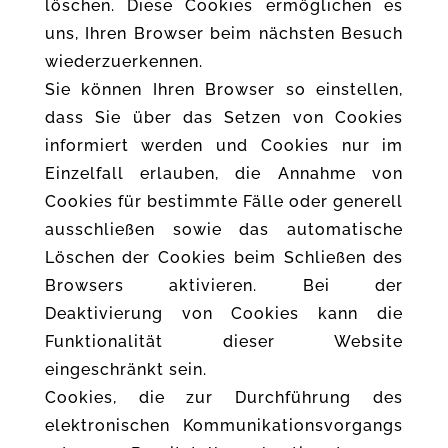
löschen. Diese Cookies ermöglichen es
uns, Ihren Browser beim nächsten Besuch
wiederzuerkennen.
Sie können Ihren Browser so einstellen,
dass Sie über das Setzen von Cookies
informiert werden und Cookies nur im
Einzelfall erlauben, die Annahme von
Cookies für bestimmte Fälle oder generell
ausschließen sowie das automatische
Löschen der Cookies beim Schließen des
Browsers aktivieren. Bei der
Deaktivierung von Cookies kann die
Funktionalität dieser Website
eingeschränkt sein.
Cookies, die zur Durchführung des
elektronischen Kommunikationsvorgangs