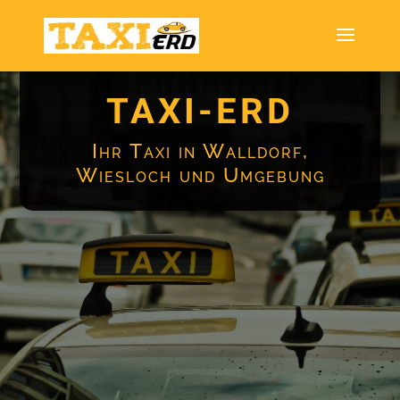
TAXI-ERD
Ihr Taxi in Walldorf,
Wiesloch und Umgebung