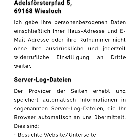
Adelsförsterpfad 5,
69168 Wiesloch
Ich gebe Ihre personenbezogenen Daten
einschließlich Ihrer Haus-Adresse und E-
Mail-Adresse oder ihre Rufnummer nicht
ohne Ihre ausdrückliche und jederzeit
widerrufliche Einwilligung an Dritte
weiter.
Server-Log-Dateien
Der Provider der Seiten erhebt und
speichert automatisch Informationen in
sogenannten Server-Log-Dateien, die Ihr
Browser automatisch an uns übermittelt.
Dies sind:
• Besuchte Website/Unterseite