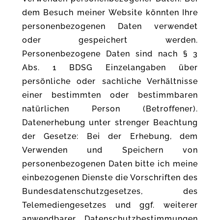
dem Besuch meiner Website könnten Ihre
personenbezogenen Daten verwendet
oder gespeichert werden.
Personenbezogene Daten sind nach § 3
Abs. 1 BDSG Einzelangaben über
persönliche oder sachliche Verhältnisse
einer bestimmten oder bestimmbaren
natürlichen Person (Betroffener).
Datenerhebung unter strenger Beachtung
der Gesetze: Bei der Erhebung, dem
Verwenden und Speichern von
personenbezogenen Daten bitte ich meine
einbezogenen Dienste die Vorschriften des
Bundesdatenschutzgesetzes, des
Telemediengesetzes und ggf. weiterer
anwendbarer Datenschutzbestimmungen