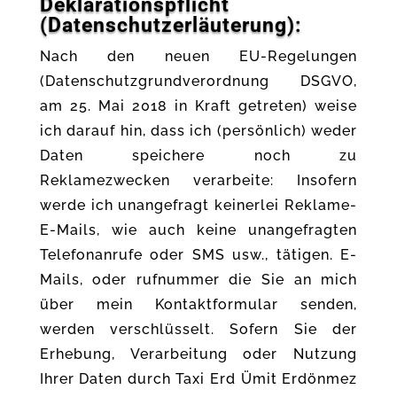
Deklarationspflicht
(Datenschutzerläuterung):
Nach den neuen EU-Regelungen
(Datenschutzgrundverordnung DSGVO,
am 25. Mai 2018 in Kraft getreten) weise
ich darauf hin, dass ich (persönlich) weder
Daten speichere noch zu
Reklamezwecken verarbeite: Insofern
werde ich unangefragt keinerlei Reklame-
E-Mails, wie auch keine unangefragten
Telefonanrufe oder SMS usw., tätigen. E-
Mails, oder rufnummer die Sie an mich
über mein Kontaktformular senden,
werden verschlüsselt. Sofern Sie der
Erhebung, Verarbeitung oder Nutzung
Ihrer Daten durch Taxi Erd Ümit Erdönmez