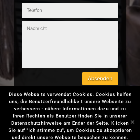
Absenden
Diese Webseite verwendet Cookies. Cookies helfen
uns, die Benutzerfreundlichkeit unsere Webseite zu
verbessern - nähere Informationen dazu und zu
Ihren Rechten als Benutzer finden Sie in unserer
IMPRESSUM
DATENSCHUTZ
Datenschutzhinweise am Ender der Seite. Klicken
Sie auf "Ich stimme zu", um Cookies zu akzeptieren
und direkt unsere Webseite besuchen zu können.