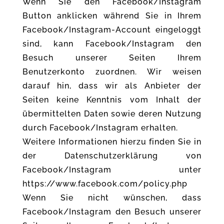
Wenn Sie den Facebook/Instagram
Button anklicken während Sie in Ihrem
Facebook/Instagram-Account eingeloggt
sind, kann Facebook/Instagram den
Besuch unserer Seiten Ihrem
Benutzerkonto zuordnen. Wir weisen
darauf hin, dass wir als Anbieter der
Seiten keine Kenntnis vom Inhalt der
übermittelten Daten sowie deren Nutzung
durch Facebook/Instagram erhalten.
Weitere Informationen hierzu finden Sie in
der Datenschutzerklärung von
Facebook/Instagram unter
https://www.facebook.com/policy.php
Wenn Sie nicht wünschen, dass
Facebook/Instagram den Besuch unserer