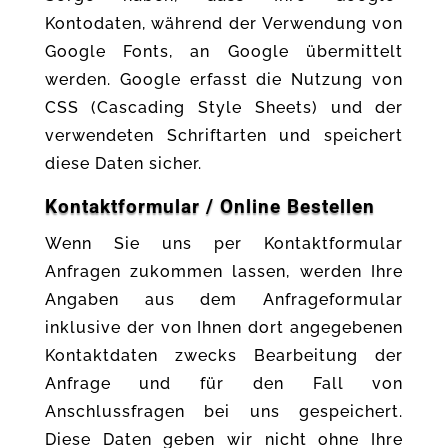
Kontodaten, während der Verwendung von
Google Fonts, an Google übermittelt
werden. Google erfasst die Nutzung von
CSS (Cascading Style Sheets) und der
verwendeten Schriftarten und speichert
diese Daten sicher.
Kontaktformular / Online Bestellen
Wenn Sie uns per Kontaktformular
Anfragen zukommen lassen, werden Ihre
Angaben aus dem Anfrageformular
inklusive der von Ihnen dort angegebenen
Kontaktdaten zwecks Bearbeitung der
Anfrage und für den Fall von
Anschlussfragen bei uns gespeichert.
Diese Daten geben wir nicht ohne Ihre