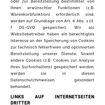
oder zur Bereitstellung bestimmter, von
Ihnen erwünschter Funktionen (z.B.
Warenkorbfunktion) erforderlich sind,
werden auf Grundlage von Art. 6 Abs. 1 lit.
f DS-GVO gespeichert. Wir als
Websitebetreiber haben ein berechtigtes
Interesse an der Speicherung von Cookies
zur technisch fehlerfreien und optimierten
Bereitstellung unserer Dienste. Soweit
andere Cookies (z.B. Cookies zur Analyse
Ihres Surfverhaltens) gespeichert werden,
werden sie in diesen
Datenschutzhinweisen gesondert
behandelt.
LINKS AUF INTERNETSEITEN
DRITTER