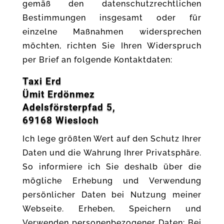
gemäß den datenschutzrechtlichen
Bestimmungen insgesamt oder für
einzelne Maßnahmen widersprechen
möchten, richten Sie Ihren Widerspruch
per Brief an folgende Kontaktdaten:
Taxi Erd
Ümit Erdönmez
Adelsförsterpfad 5,
69168 Wiesloch
Ich lege größten Wert auf den Schutz Ihrer
Daten und die Wahrung Ihrer Privatsphäre.
So informiere ich Sie deshalb über die
mögliche Erhebung und Verwendung
persönlicher Daten bei Nutzung meiner
Webseite. Erheben, Speichern und
Verwenden personenbezogener Daten: Bei