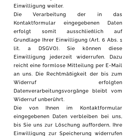
Einwilligung weiter.
Die Verarbeitung der in das
Kontaktformular eingegebenen Daten
erfolgt somit ausschließlich auf
Grundlage Ihrer Einwilligung (Art. 6 Abs. 1
lit. a DSGVO). Sie können diese
Einwilligung jederzeit widerrufen. Dazu
reicht eine formlose Mitteilung per E-Mail
an uns. Die Rechtmäßigkeit der bis zum
Widerruf erfolgten
Datenverarbeitungsvorgänge bleibt vom
Widerruf unberührt.
Die von Ihnen im Kontaktformular
eingegebenen Daten verbleiben bei uns,
bis Sie uns zur Löschung auffordern, Ihre
Einwilligung zur Speicherung widerrufen