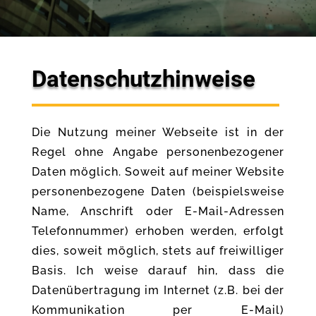
Datenschutzhinweise
Die Nutzung meiner Webseite ist in der
Regel ohne Angabe personenbezogener
Daten möglich. Soweit auf meiner Website
personenbezogene Daten (beispielsweise
Name, Anschrift oder E-Mail-Adressen
Telefonnummer) erhoben werden, erfolgt
dies, soweit möglich, stets auf freiwilliger
Basis. Ich weise darauf hin, dass die
Datenübertragung im Internet (z.B. bei der
Kommunikation per E-Mail)