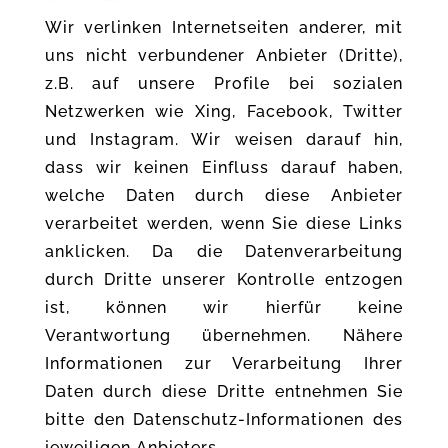
Wir verlinken Internetseiten anderer, mit
uns nicht verbundener Anbieter (Dritte),
z.B. auf unsere Profile bei sozialen
Netzwerken wie Xing, Facebook, Twitter
und Instagram. Wir weisen darauf hin,
dass wir keinen Einfluss darauf haben,
welche Daten durch diese Anbieter
verarbeitet werden, wenn Sie diese Links
anklicken. Da die Datenverarbeitung
durch Dritte unserer Kontrolle entzogen
ist, können wir hierfür keine
Verantwortung übernehmen. Nähere
Informationen zur Verarbeitung Ihrer
Daten durch diese Dritte entnehmen Sie
bitte den Datenschutz-Informationen des
jeweiligen Anbieters.